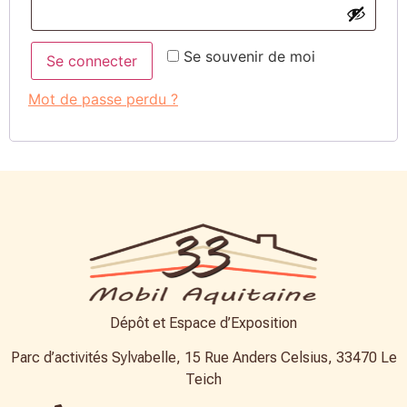
Se souvenir de moi
Se connecter
Mot de passe perdu ?
Dépôt et Espace d’Exposition
Parc d’activités Sylvabelle, 15 Rue Anders Celsius, 33470 Le
Teich