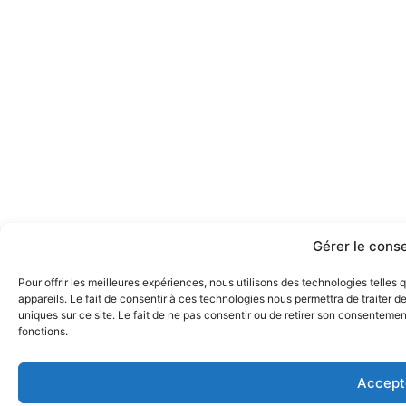
Gérer le cons
Pour offrir les meilleures expériences, nous utilisons des technologies telle
appareils. Le fait de consentir à ces technologies nous permettra de traiter 
uniques sur ce site. Le fait de ne pas consentir ou de retirer son consentement
fonctions.
Accept